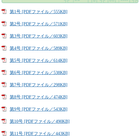
第1号 [PDFファイル／555KB]
第2号 [PDFファイル／571KB]
第3号 [PDFファイル／603KB]
第4号 [PDFファイル／589KB]
第5号 [PDFファイル／614KB]
第6号 [PDFファイル／538KB]
第7号 [PDFファイル／298KB]
第8号 [PDFファイル／474KB]
第9号 [PDFファイル／543KB]
第10号 [PDFファイル／490KB]
第11号 [PDFファイル／443KB]