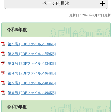
ページ内目次
更新日：2026年7月27日更新
令和8年度
第１号 [PDFファイル／530KB]
第２号 [PDFファイル／559KB]
第３号 [PDFファイル／534KB]
第４号 [PDFファイル／464KB]
第５号 [PDFファイル／483KB]
第６号 [PDFファイル／494KB]
令和7年度