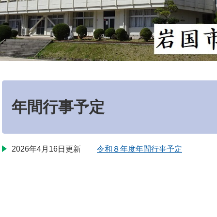
本
文
年間行事予定
2026年4月16日更新
令和８年度年間行事予定