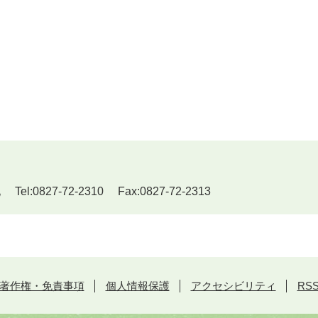
:0827-72-2310 Fax:0827-72-2313
著作権・免責事項
個人情報保護
アクセシビリティ
RS