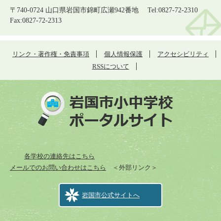
〒740-0724 山口県岩国市錦町広瀬942番地 Tel:0827-72-2310
Fax:0827-72-2313
リンク・著作権・免責事項
個人情報保護
アクセシビリティ
RSSについて
各学校の連絡先はこちら
メールでのお問い合わせはこちら
＜外部リンク＞
岩国市公式サイトへ