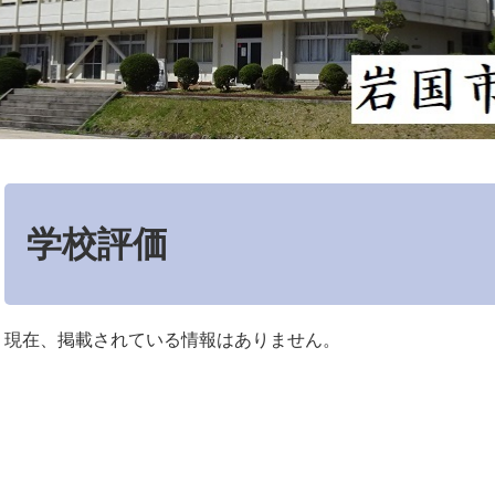
本
文
学校評価
現在、掲載されている情報はありません。