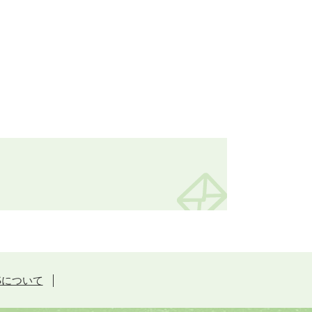
Sについて