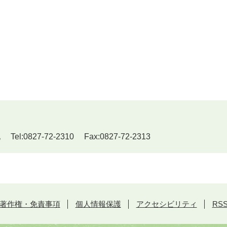
:0827-72-2310 Fax:0827-72-2313
著作権・免責事項
個人情報保護
アクセシビリティ
RS