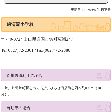
更新日：2025年5月1日更新
錦清流小学校
〒740-0724 山口県岩国市錦町広瀬247
Tel(0827)72-2301 / Fax(0827)72-2388
錦川鉄道利用の場合
錦川鉄道錦町駅を出て右折、ひろせ商店街を西へ約800ｍ（10
分）。
自動車の場合