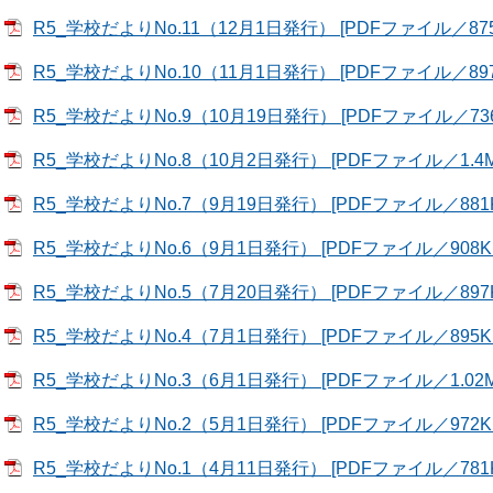
R5_学校だよりNo.11（12月1日発行） [PDFファイル／875
R5_学校だよりNo.10（11月1日発行） [PDFファイル／897
R5_学校だよりNo.9（10月19日発行） [PDFファイル／736
R5_学校だよりNo.8（10月2日発行） [PDFファイル／1.4M
R5_学校だよりNo.7（9月19日発行） [PDFファイル／881K
R5_学校だよりNo.6（9月1日発行） [PDFファイル／908K
R5_学校だよりNo.5（7月20日発行） [PDFファイル／897K
R5_学校だよりNo.4（7月1日発行） [PDFファイル／895K
R5_学校だよりNo.3（6月1日発行） [PDFファイル／1.02M
R5_学校だよりNo.2（5月1日発行） [PDFファイル／972K
R5_学校だよりNo.1（4月11日発行） [PDFファイル／781K