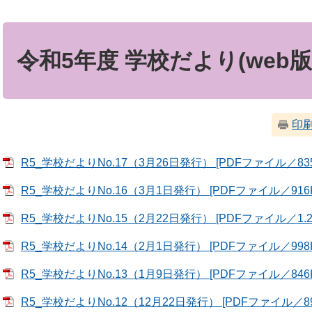
本
文
令和5年度 学校だより(web版
印
R5_学校だよりNo.17（3月26日発行） [PDFファイル／835
R5_学校だよりNo.16（3月1日発行） [PDFファイル／916K
R5_学校だよりNo.15（2月22日発行） [PDFファイル／1.2
R5_学校だよりNo.14（2月1日発行） [PDFファイル／998K
R5_学校だよりNo.13（1月9日発行） [PDFファイル／846K
R5_学校だよりNo.12（12月22日発行） [PDFファイル／89