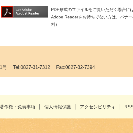
PDF形式のファイルをご覧いただく場合には、A
Adobe Readerをお持ちでない方は、
料）
l:0827-31-7312 Fax:0827-32-7394
著作権・免責事項
個人情報保護
アクセシビリティ
RS