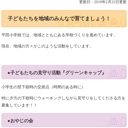
更新日：2019年2月22日更新
子どもたちを地域のみんなで育てましょう！
平田小学校では、地域とともにある学校づくりを進めています。
現在、地域の方々がこのような活動をしています。
●子どもたちの見守り活動『グリーンキャップ』
小学生の登下校時の交差点（時間のある時に）
特に夕方の下校時にウォーキングしながら見守りをしてくださる方を
募集しています！！
●おやじの会