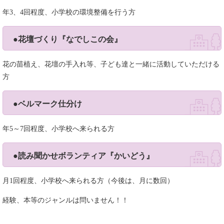
年3、4回程度、小学校の環境整備を行う方
●花壇づくり『なでしこの会』
花の苗植え、花壇の手入れ等、子ども達と一緒に活動していただける
方
●ベルマーク仕分け
年5～7回程度、小学校へ来られる方
●読み聞かせボランティア『かいどう』
月1回程度、小学校へ来られる方（今後は、月に数回）
経験、本等のジャンルは問いません！！