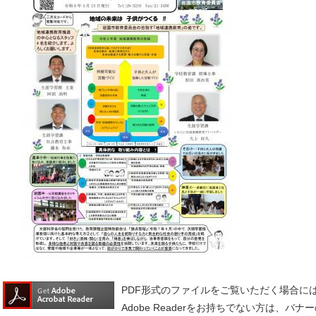
PDF形式のファイルをご覧いただく場合には、A
Adobe Readerをお持ちでない方は、