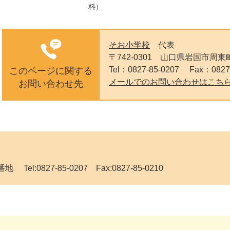
料）
そお小学校
代表
〒742-0301
山口県岩国市周東町
Tel：0827-85-0207
Fax：0827
このページに関する
メールでのお問い合わせはこち
お問い合わせ先
el:0827-85-0207 Fax:0827-85-0210