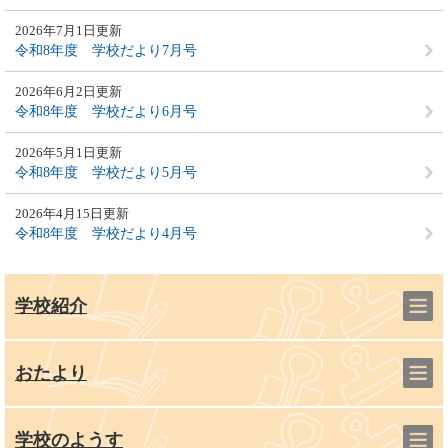
2026年7月1日更新
令和8年度 学校だより7月号
2026年6月2日更新
令和8年度 学校だより6月号
2026年5月1日更新
令和8年度 学校だより5月号
2026年4月15日更新
令和8年度 学校だより4月号
学校紹介
おたより
学校のようす