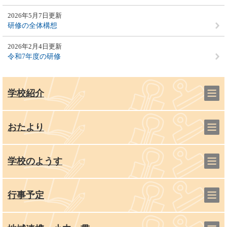
2026年5月7日更新
研修の全体構想
2026年2月4日更新
令和7年度の研修
学校紹介
おたより
学校のようす
行事予定