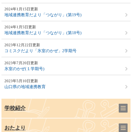
2024年1月15日更新
地域連携教育だより「つながり」(第19号)
2024年1月5日更新
地域連携教育だより「つながり」(第18号)
2023年12月22日更新
コミスクだより「氷室のかぜ」2学期号
2023年7月20日更新
氷室のかぜ(１学期号)
2023年5月10日更新
山口県の地域連携教育
学校紹介
おたより