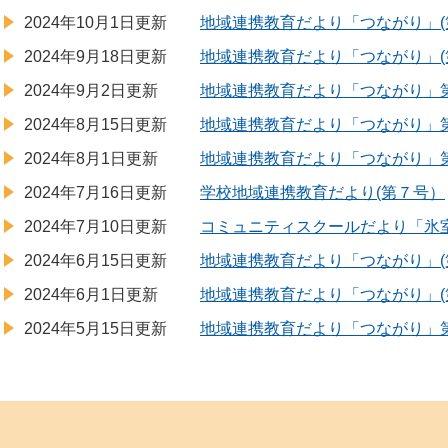
2024年10月1日更新
地域連携教育だより「つながり」(第
2024年9月18日更新
地域連携教育だより「つながり」(第
2024年9月2日更新
地域連携教育だより「つながり」第
2024年8月15日更新
地域連携教育だより「つながり」
2024年8月1日更新
地域連携教育だより「つながり」
2024年7月16日更新
学校地域連携教育だより(第７号）
2024年7月10日更新
コミュニティスクールだより「氷
2024年6月15日更新
地域連携教育だより「つながり」(
2024年6月1日更新
地域連携教育だより「つながり」(
2024年5月15日更新
地域連携教育だより「つながり」