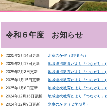
本
文
令和６年度 お知らせ
2025年3月14日更新
氷室のかぜ（3学期号）
2025年2月17日更新
地域連携教育だより「つながり」(第
2025年2月3日更新
地域連携教育だより「つながり」(第
2025年1月15日更新
地域連携教育だより「つながり」(第
2025年1月8日更新
地域連携教育だより「つながり」(第
2024年12月16日更新
地域連携教育だより「つながり」(第
2024年12月9日更新
氷室のかぜ（２学期号）