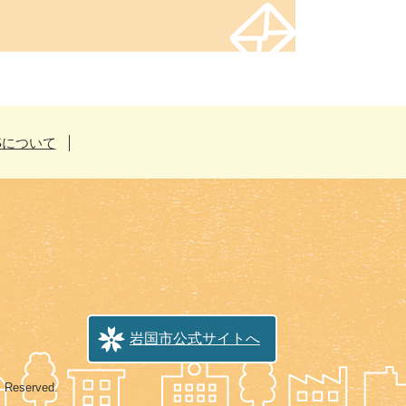
Sについて
岩国市公式サイトへ
s Reserved.