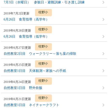
7月3日（水曜日） 参観日・避難訓練・引き渡し訓練
2019年7月2日更新
6月26日 食育指導（高学年）
2019年6月28日更新
6月26日 食育指導（低学年）
2019年6月27日更新
自然教室2日目 ウォークラリー～落ち葉の掃除
2019年6月25日更新
自然教室1日目 天体観測～家族への手紙
2019年6月24日更新
自然教室1日目 野外炊飯
2019年6月21日更新
自然教室1日目 ネイチャークラフト