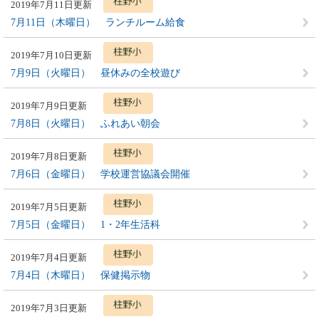
2019年7月11日更新
7月11日（木曜日） ランチルーム給食
2019年7月10日更新
7月9日（火曜日） 昼休みの全校遊び
2019年7月9日更新
7月8日（火曜日） ふれあい朝会
2019年7月8日更新
7月6日（金曜日） 学校運営協議会開催
2019年7月5日更新
7月5日（金曜日） 1・2年生活科
2019年7月4日更新
7月4日（木曜日） 保健掲示物
2019年7月3日更新