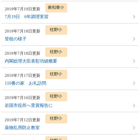
2019年7月19日更新
7月19日 6年調理実習
2019年7月18日更新
登校の様子
2019年7月18日更新
内閣総理大臣表彰功績概要
2019年7月17日更新
110番の家 お礼訪問
2019年7月16日更新
岩国市役所へ受賞報告に
2019年7月12日更新
薬物乱用防止教室