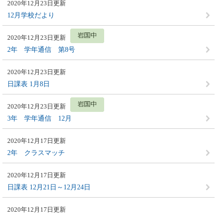
2020年12月23日更新
12月学校だより
2020年12月23日更新
2年 学年通信 第8号
2020年12月23日更新
日課表 1月8日
2020年12月23日更新
3年 学年通信 12月
2020年12月17日更新
2年 クラスマッチ
2020年12月17日更新
日課表 12月21日～12月24日
2020年12月17日更新