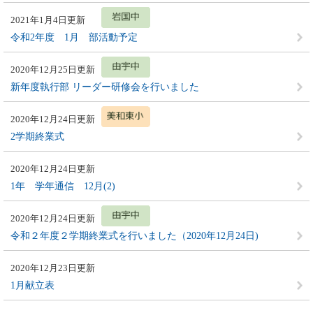
2021年1月4日更新
令和2年度 1月 部活動予定
2020年12月25日更新
新年度執行部 リーダー研修会を行いました
2020年12月24日更新
2学期終業式
2020年12月24日更新
1年 学年通信 12月(2)
2020年12月24日更新
令和２年度２学期終業式を行いました（2020年12月24日)
2020年12月23日更新
1月献立表