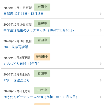
2020年12月11日更新
日課表 12月14日～12月18日
2020年12月10日更新
中学生活最後のクラスマッチ（2020年12月10日）
2020年12月10日更新
2年 法教育講話
2020年12月8日更新
ものづくり体験（6年生）
2020年12月8日更新
12月 保健だより
2020年12月6日更新
ゆうたんビーチレース2020（令和２年１２月６日）