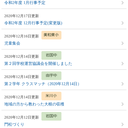
令和2年度 1月行事予定
2020年12月17日更新
令和2年度 12月行事予定(変更版)
2020年12月16日更新
児童集会
2020年12月14日更新
第２回学校運営協議会を開催しました
2020年12月14日更新
第２学年 クラスマッチ（2020年12月14日）
2020年12月14日更新
地域の方から教わった大根の収穫
2020年12月12日更新
門松づくり