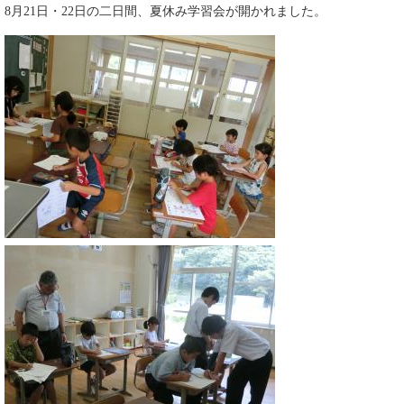
8月21日・22日の二日間、夏休み学習会が開かれました。