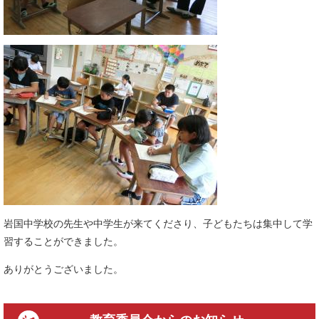
岩国中学校の先生や中学生が来てくださり、子どもたちは集中して学
習することができました。
ありがとうございました。