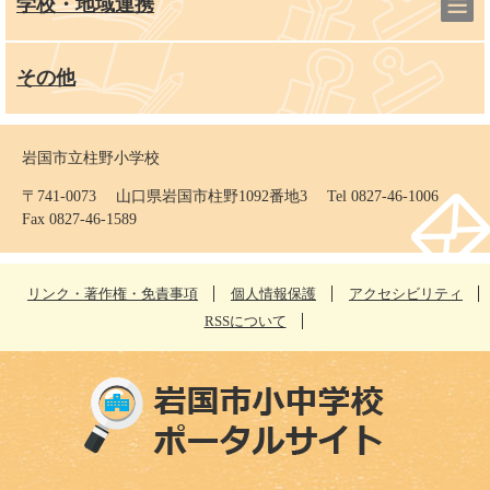
学校・地域連携
その他
岩国市立柱野小学校
〒741-0073 山口県岩国市柱野1092番地3 Tel 0827-46-1006
Fax 0827-46-1589
リンク・著作権・免責事項
個人情報保護
アクセシビリティ
RSSについて