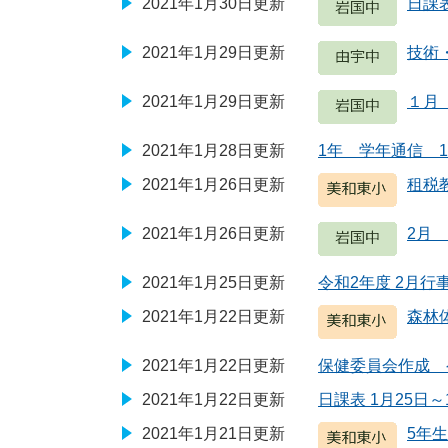
2021年1月30日更新
日課表
2021年1月29日更新
技術
2021年1月29日更新
１月
2021年1月28日更新
1年 学年通信 
2021年1月26日更新
租税
2021年1月26日更新
2月
2021年1月25日更新
令和2年度 2月行
2021年1月22日更新
森林
2021年1月22日更新
保健委員会作成 
2021年1月22日更新
日課表 1月25日～
2021年1月21日更新
5年