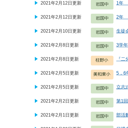
2021年2月12日更新
1年
2021年2月12日更新
2年
2021年2月10日更新
生徒
2021年2月8日更新
3学
2021年2月8日更新
『二
2021年2月5日更新
5，
2021年2月5日更新
立志
2021年2月2日更新
第1
2021年2月1日更新
部活