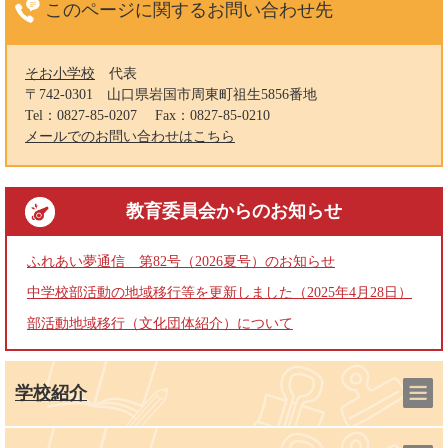
このページに関する
お問い合わせ先
そお小学校
代表
〒742-0301
山口県岩国市周東町祖生5856番地
Tel：0827-85-0207
Fax：0827-85-0210
メールでのお問い合わせはこちら
教育委員会
からのお知らせ
ふれあい夢通信 第82号（2026夏号）のお知らせ
中学校部活動の地域移行等を更新しました（2025年4月28日）
部活動地域移行（文化団体紹介）について
学校紹介