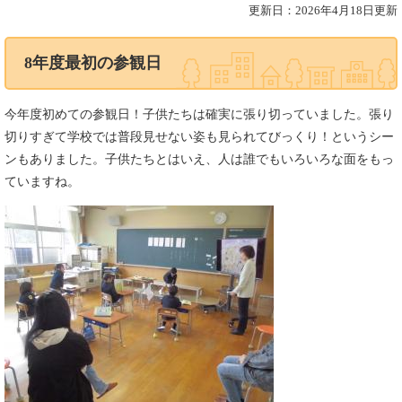
更新日：2026年4月18日更新
8年度最初の参観日
今年度初めての参観日！子供たちは確実に張り切っていました。張り
切りすぎて学校では普段見せない姿も見られてびっくり！というシー
ンもありました。子供たちとはいえ、人は誰でもいろいろな面をもっ
ていますね。