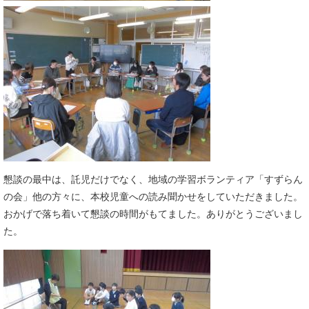
懇談の最中は、託児だけでなく、地域の学習ボランティア「すずらん
の会」他の方々に、本校児童への読み聞かせをしていただきました。
おかげで落ち着いて懇談の時間がもてました。ありがとうございまし
た。