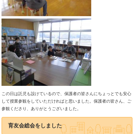
この日は託児も設けているので、保護者の皆さんにちょっとでも安心
して授業参観をしていただければと思いました。保護者の皆さん、ご
参観くださり、ありがとうございました。
育友会総会をしました