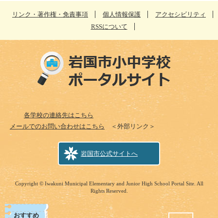
リンク・著作権・免責事項
個人情報保護
アクセシビリティ
RSSについて
各学校の連絡先はこちら
メールでのお問い合わせはこちら
＜外部リンク＞
岩国市公式サイトへ
Copyright © Iwakuni Municipal Elementary and Junior High School Portal Site. All
Rights Reserved.
おすすめ