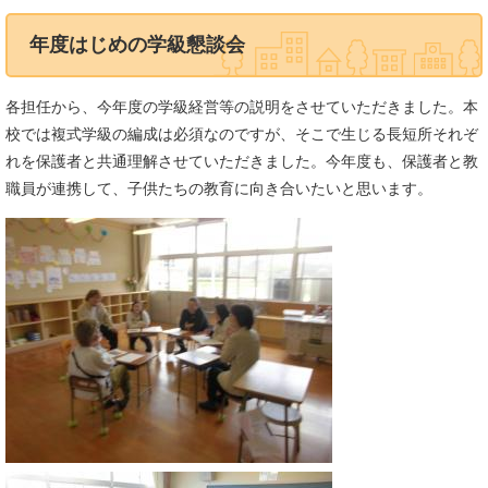
年度はじめの学級懇談会
各担任から、今年度の学級経営等の説明をさせていただきました。本
校では複式学級の編成は必須なのですが、そこで生じる長短所それぞ
れを保護者と共通理解させていただきました。今年度も、保護者と教
職員が連携して、子供たちの教育に向き合いたいと思います。