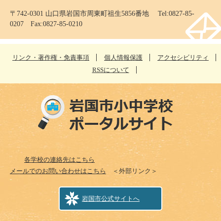
〒742-0301 山口県岩国市周東町祖生5856番地 Tel:0827-85-
0207 Fax:0827-85-0210
リンク・著作権・免責事項
個人情報保護
アクセシビリティ
RSSについて
各学校の連絡先はこちら
メールでのお問い合わせはこちら
＜外部リンク＞
岩国市公式サイトへ