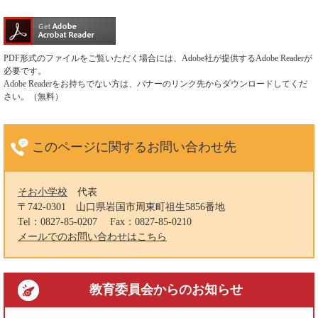
PDF形式のファイルをご覧いただく場合には、Adobe社が提供するAdobe Readerが
必要です。
Adobe Readerをお持ちでない方は、バナーのリンク先からダウンロードしてくだ
さい。（無料）
このページに関する
お問い合わせ先
そお小学校
代表
〒742-0301
山口県岩国市周東町祖生5856番地
Tel：0827-85-0207
Fax：0827-85-0210
メールでのお問い合わせはこちら
教育委員会
からのお知らせ