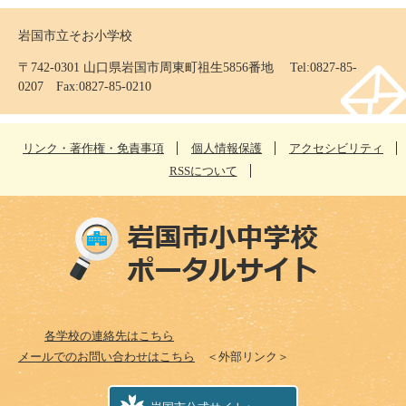
岩国市立そお小学校
〒742-0301 山口県岩国市周東町祖生5856番地 Tel:0827-85-
0207 Fax:0827-85-0210
リンク・著作権・免責事項
個人情報保護
アクセシビリティ
RSSについて
各学校の連絡先はこちら
メールでのお問い合わせはこちら
＜外部リンク＞