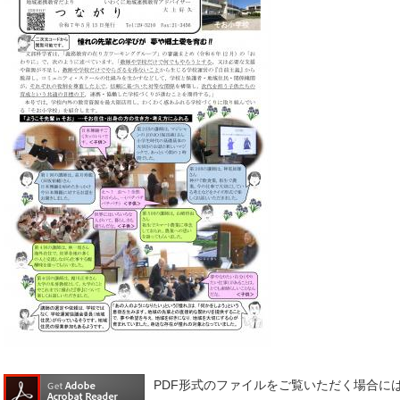
PDF形式のファイルをご覧いただく場合には、A