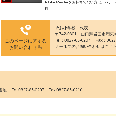
Adobe Readerをお持ちでない方は、
料）
そお小学校
代表
〒742-0301
山口県岩国市周東町
Tel：0827-85-0207
Fax：0827
このページに関する
メールでのお問い合わせはこち
お問い合わせ先
el:0827-85-0207 Fax:0827-85-0210