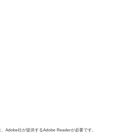
dobe社が提供するAdobe Readerが必要です。