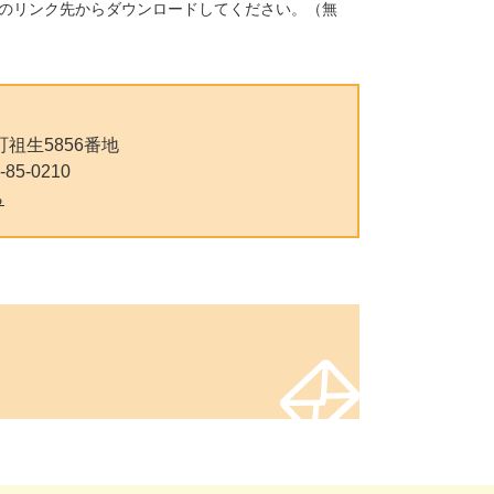
バナーのリンク先からダウンロードしてください。（無
祖生5856番地
-85-0210
ら