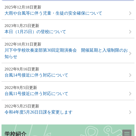
2025年12月18日更新
大雨や台風等に伴う児童・生徒の安全確保について
2023年1月25日更新
本日（1月25日）の登校について
2022年10月31日更新
川下中学校吹奏楽部第30回定期演奏会 開催延期と入場制限のお
知らせ
2022年9月16日更新
台風14号接近に伴う対応について
2022年9月5日更新
台風11号接近に伴う対応について
2022年5月25日更新
令和4年度5月26日日課を変更します
学校紹介