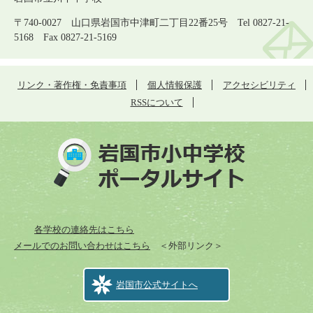
〒740-0027 山口県岩国市中津町二丁目22番25号 Tel 0827-21-
5168 Fax 0827-21-5169
リンク・著作権・免責事項
個人情報保護
アクセシビリティ
RSSについて
各学校の連絡先はこちら
メールでのお問い合わせはこちら
＜外部リンク＞
岩国市公式サイトへ