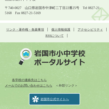
〒740-0027 山口県岩国市中津町二丁目22番25号 Tel 0827-21-
5168 Fax 0827-21-5169
リンク・著作権・免責事項
個人情報保護
アクセシビリティ
RSSについて
各学校の連絡先はこちら
メールでのお問い合わせはこちら
＜外部リンク＞
岩国市公式サイトへ