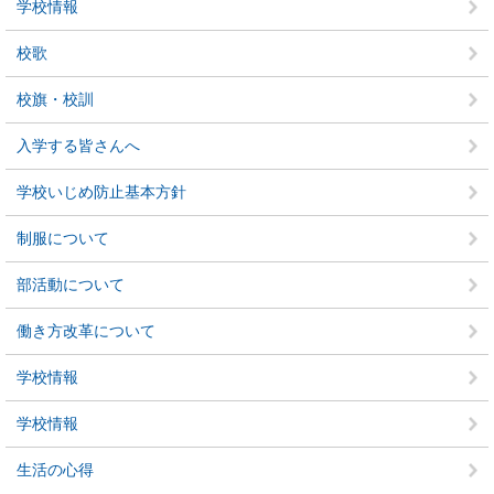
学校情報
校歌
校旗・校訓
入学する皆さんへ
学校いじめ防止基本方針
制服について
部活動について
働き方改革について
学校情報
学校情報
生活の心得