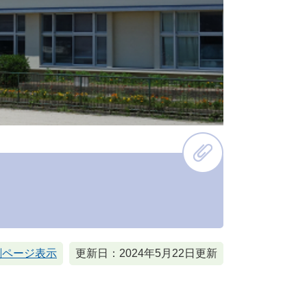
刷ページ表示
更新日：2024年5月22日更新