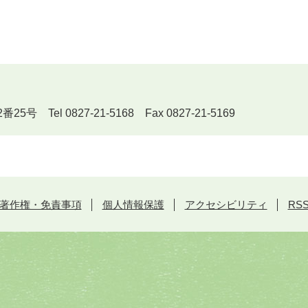
Tel 0827-21-5168 Fax 0827-21-5169
著作権・免責事項
個人情報保護
アクセシビリティ
RS