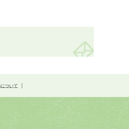
Sについて