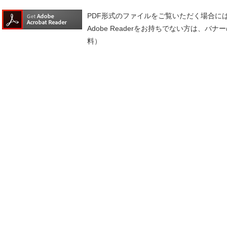
PDF形式のファイルをご覧いただく場合には、A
Adobe Readerをお持ちでない方は、
料）