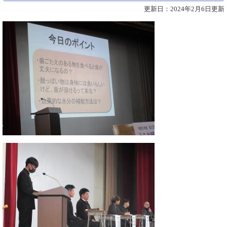
更新日：2024年2月6日更新