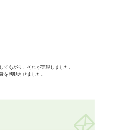
してあがり、それが実現しました。
衆を感動させました。