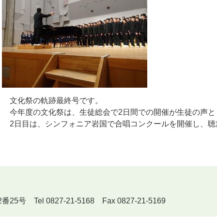
文化祭の軌跡最終号です。
今年度の文化祭は、生徒総会で2日間での開催が生徒の声と
2日目は、シンフォニア岩国で合唱コンクールを開催し、聴
Tel 0827-21-5168 Fax 0827-21-5169