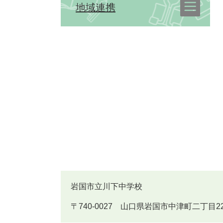
地域連携
岩国市立川下中学校
〒740-0027 山口県岩国市中津町二丁目22番25号 