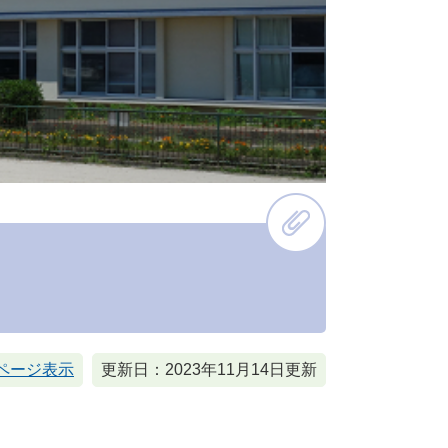
ページ表示
更新日：2023年11月14日更新