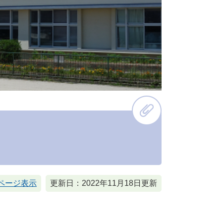
ページ表示
更新日：2022年11月18日更新