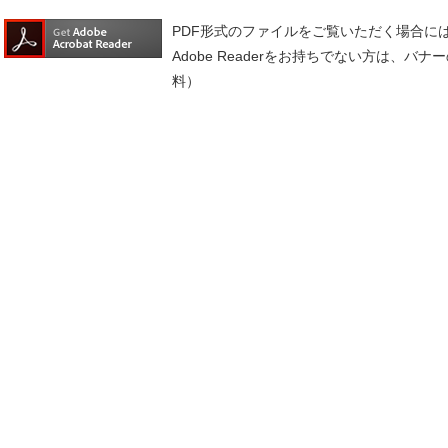
PDF形式のファイルをご覧いただく場合には、A
Adobe Readerをお持ちでない方は、
料）