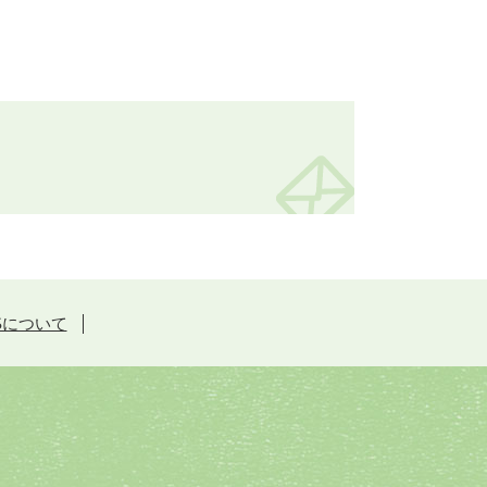
Sについて