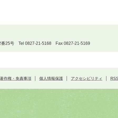
Tel 0827-21-5168 Fax 0827-21-5169
著作権・免責事項
個人情報保護
アクセシビリティ
RS