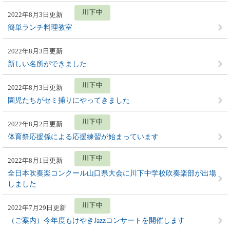
2022年8月3日更新
簡単ランチ料理教室
2022年8月3日更新
新しい名所ができました
2022年8月3日更新
園児たちがセミ捕りにやってきました
2022年8月2日更新
体育祭応援係による応援練習が始まっています
2022年8月1日更新
全日本吹奏楽コンクール山口県大会に川下中学校吹奏楽部が出場
しました
2022年7月29日更新
（ご案内）今年度もけやきJazzコンサートを開催します