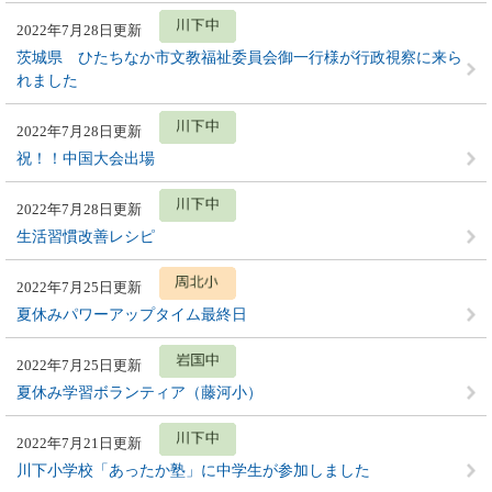
2022年7月28日更新
茨城県 ひたちなか市文教福祉委員会御一行様が行政視察に来ら
れました
2022年7月28日更新
祝！！中国大会出場
2022年7月28日更新
生活習慣改善レシピ
2022年7月25日更新
夏休みパワーアップタイム最終日
2022年7月25日更新
夏休み学習ボランティア（藤河小）
2022年7月21日更新
川下小学校「あったか塾」に中学生が参加しました