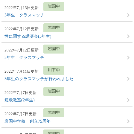
2022年7月13日更新
3年生 クラスマッチ
2022年7月12日更新
性に関する講演会(3年生)
2022年7月12日更新
2年生 クラスマッチ
2022年7月11日更新
3年生のクラスマッチが行われました
2022年7月7日更新
短歌教室(2年生)
2022年7月7日更新
岩国中学校 創立75周年