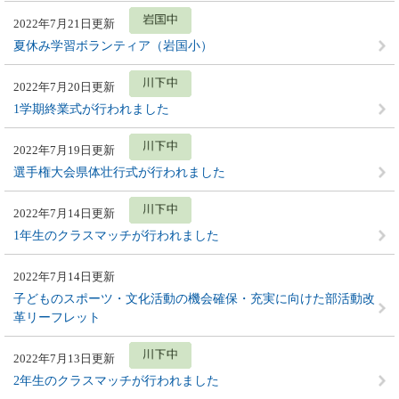
2022年7月21日更新
夏休み学習ボランティア（岩国小）
2022年7月20日更新
1学期終業式が行われました
2022年7月19日更新
選手権大会県体壮行式が行われました
2022年7月14日更新
1年生のクラスマッチが行われました
2022年7月14日更新
子どものスポーツ・文化活動の機会確保・充実に向けた部活動改
革リーフレット
2022年7月13日更新
2年生のクラスマッチが行われました