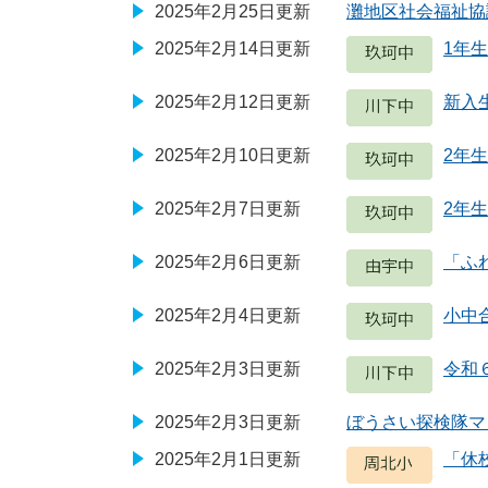
2025年2月25日更新
灘地区社会福祉協
2025年2月14日更新
1年
2025年2月12日更新
新入
2025年2月10日更新
2年
2025年2月7日更新
2年
2025年2月6日更新
「ふれ
2025年2月4日更新
小中
2025年2月3日更新
令和
2025年2月3日更新
ぼうさい探検隊マ
2025年2月1日更新
「休