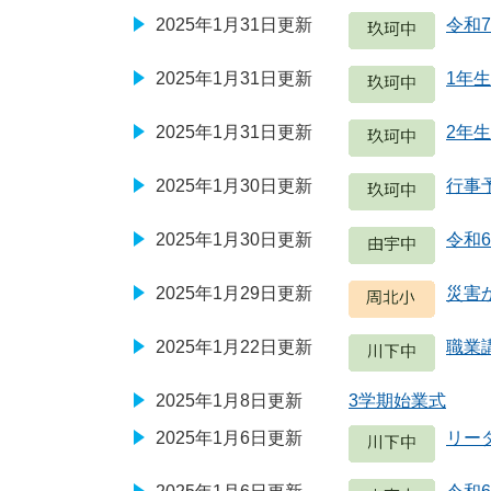
2025年1月31日更新
令和
2025年1月31日更新
1年
2025年1月31日更新
2年
2025年1月30日更新
行事
2025年1月30日更新
令和6
2025年1月29日更新
災害
2025年1月22日更新
職業
2025年1月8日更新
3学期始業式
2025年1月6日更新
リー