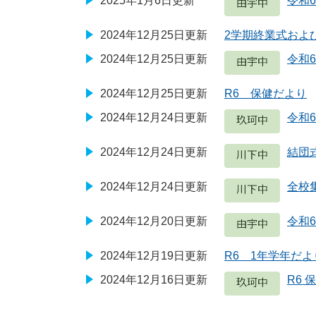
2025年1月6日更新
令和
2024年12月25日更新
2学期終業式およ
2024年12月25日更新
令和6
2024年12月25日更新
R6 保健だより
2024年12月24日更新
令和
2024年12月24日更新
結団
2024年12月24日更新
全校
2024年12月20日更新
令和6
2024年12月19日更新
R6 1年学年だよ
2024年12月16日更新
R6 