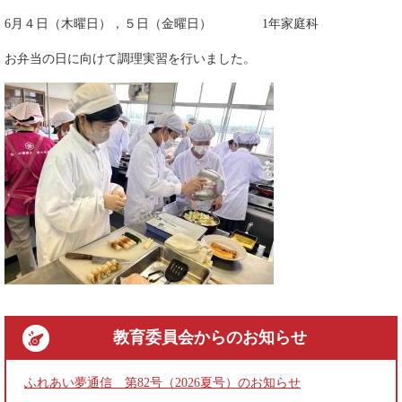
6月４日（木曜日），５日（金曜日） 1年家庭科
お弁当の日に向けて調理実習を行いました。
教育委員会
からのお知らせ
ふれあい夢通信 第82号（2026夏号）のお知らせ