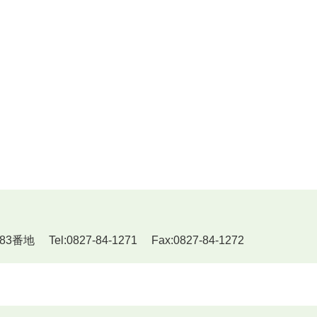
Tel:0827-84-1271 Fax:0827-84-1272