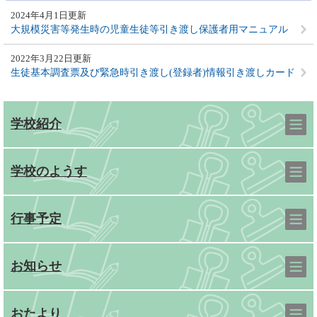
2024年4月1日更新
大規模災害等発生時の児童生徒等引き渡し保護者用マニュアル
2022年3月22日更新
生徒基本調査票及び緊急時引き渡し(登録者)情報引き渡しカード
学校紹介
学校のようす
行事予定
お知らせ
おたより