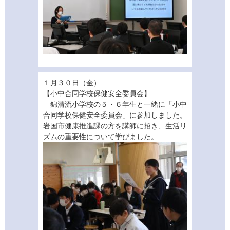
１月３０日（金）
【小中合同学校保健安全委員会】
錦清流小学校の５・６年生と一緒に「小中
合同学校保健安全委員会」に参加しました。
岩国市健康推進課の方を講師に招き、生活リ
ズムの重要性について学びました。