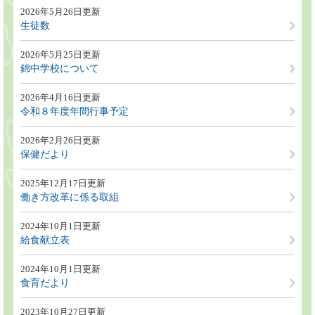
2026年5月26日更新
生徒数
2026年5月25日更新
錦中学校について
2026年4月16日更新
令和８年度年間行事予定
2026年2月26日更新
保健だより
2025年12月17日更新
働き方改革に係る取組
2024年10月1日更新
給食献立表
2024年10月1日更新
食育だより
2023年10月27日更新