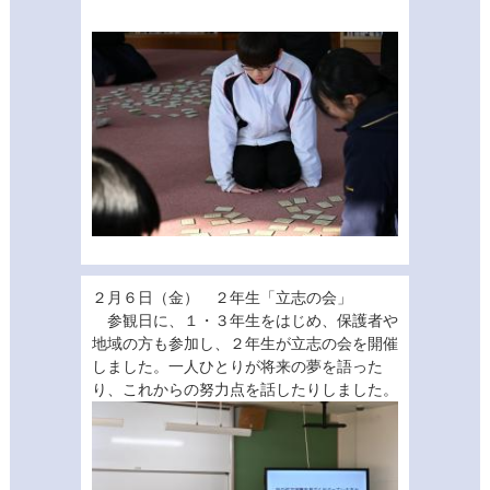
２月６日（金） ２年生「立志の会」
参観日に、１・３年生をはじめ、保護者や
地域の方も参加し、２年生が立志の会を開催
しました。一人ひとりが将来の夢を語った
り、これからの努力点を話したりしました。