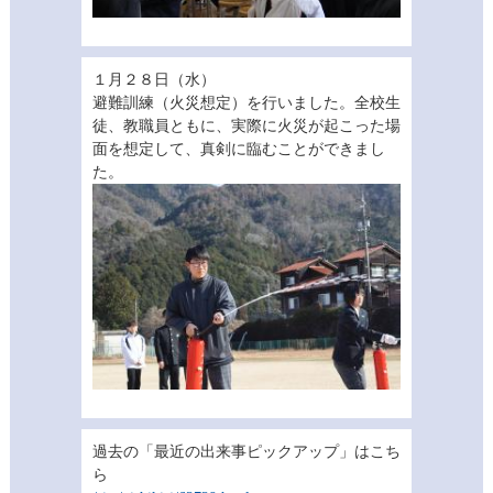
１月２８日（水）
避難訓練（火災想定）を行いました。全校生
徒、教職員ともに、実際に火災が起こった場
面を想定して、真剣に臨むことができまし
た。
過去の「最近の出来事ピックアップ」はこち
ら