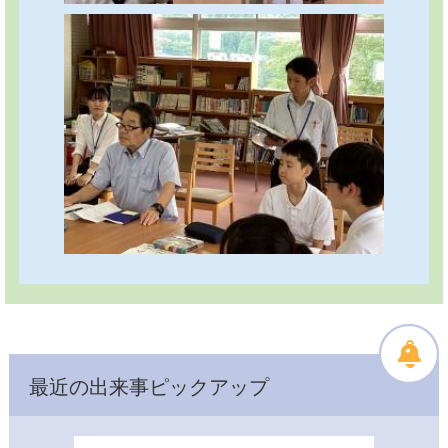
最近の出来事ピックアップ