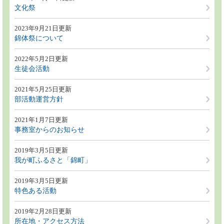
文化祭
2023年9月21日更新
錦体祭について
2022年5月2日更新
生徒会活動
2021年5月25日更新
部活動運営方針
2021年1月7日更新
事務室からのお知らせ
2019年3月5日更新
我が町ふるさと「錦町」
2019年3月5日更新
特色ある活動
2019年2月28日更新
所在地・アクセス方法