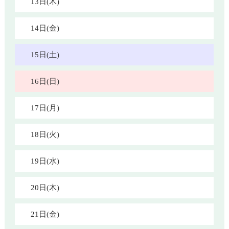
13日(木)
14日(金)
15日(土)
16日(日)
17日(月)
18日(火)
19日(水)
20日(木)
21日(金)