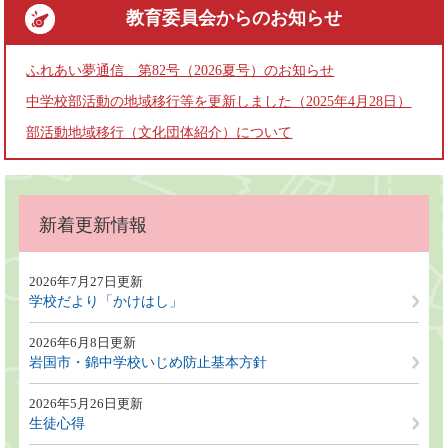
教育委員会
からのお知らせ
ふれあい夢通信 第82号（2026夏号）のお知らせ
中学校部活動の地域移行等を更新しました（2025年4月28日）
部活動地域移行（文化団体紹介）について
本
文
新着更新情報
2026年7月27日更新
学校だより「かけはし」
2026年6月8日更新
岩国市・錦中学校いじめ防止基本方針
2026年5月26日更新
生徒心得