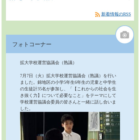
新着情報のRSS
フォトコーナー
拡大学校運営協議会（熟議）
7月7日（火）拡大学校運営協議会（熟議）を行い
ました。錦地区の小学5年生6年生の児童と中学生
の生徒計35名が参加し、「【これからの社会を生
き抜く力】について必要なこと」をテーマにして
学校運営協議会委員の皆さんと一緒に話し合いま
した。