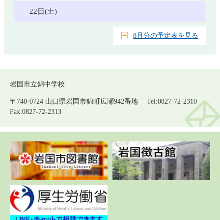
22日(土)
8月分の予定表を見る
岩国市立錦中学校
〒740-0724 山口県岩国市錦町広瀬942番地 Tel:0827-72-2310
Fax:0827-72-2313