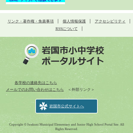
リンク・著作権・免責事項
個人情報保護
アクセシビリティ
RSSについて
各学校の連絡先はこちら
メールでのお問い合わせはこちら
＜外部リンク＞
岩国市公式サイトへ
Copyright © Iwakuni Municipal Elementary and Junior High School Portal Site. All
Rights Reserved.