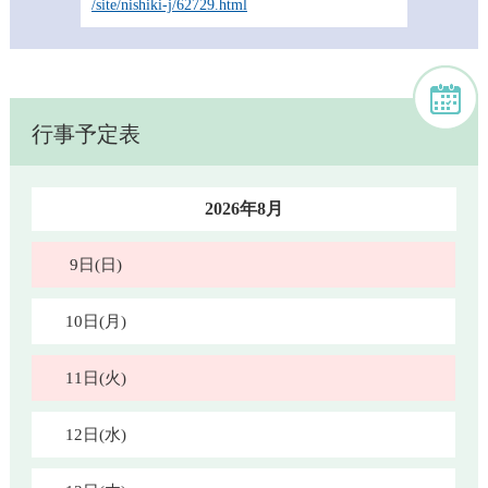
/site/nishiki-j/62729.html
行事予定表
2026年8月
9日(日)
10日(月)
11日(火)
12日(水)