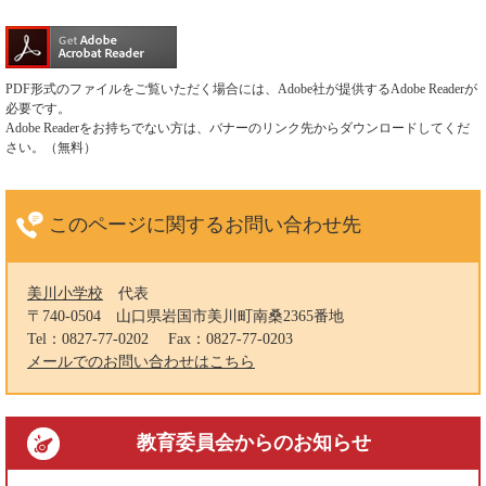
PDF形式のファイルをご覧いただく場合には、Adobe社が提供するAdobe Readerが
必要です。
Adobe Readerをお持ちでない方は、バナーのリンク先からダウンロードしてくだ
さい。（無料）
このページに関する
お問い合わせ先
美川小学校
代表
〒740-0504
山口県岩国市美川町南桑2365番地
Tel：0827-77-0202
Fax：0827-77-0203
メールでのお問い合わせはこちら
教育委員会
からのお知らせ