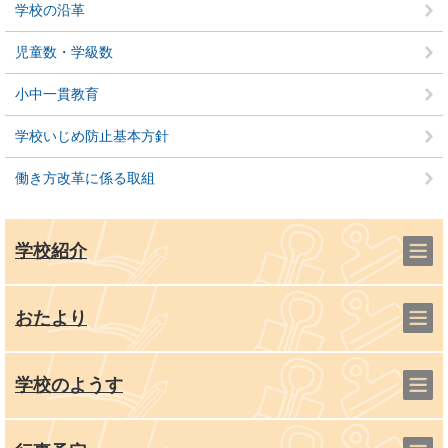
学校の沿革
児童数・学級数
小中一貫教育
学校いじめ防止基本方針
働き方改革に係る取組
学校紹介
おたより
学校のようす