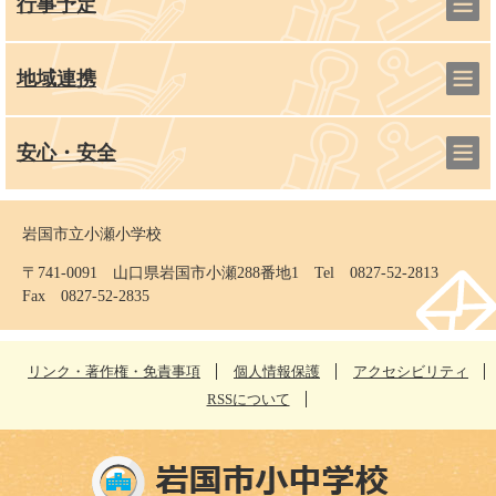
行事予定
地域連携
安心・安全
岩国市立小瀬小学校
〒741-0091 山口県岩国市小瀬288番地1 Tel 0827-52-2813
Fax 0827-52-2835
リンク・著作権・免責事項
個人情報保護
アクセシビリティ
RSSについて