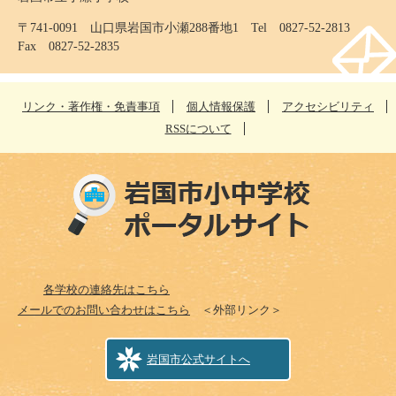
〒741-0091 山口県岩国市小瀬288番地1 Tel 0827-52-2813
Fax 0827-52-2835
リンク・著作権・免責事項
個人情報保護
アクセシビリティ
RSSについて
各学校の連絡先はこちら
メールでのお問い合わせはこちら
＜外部リンク＞
岩国市公式サイトへ