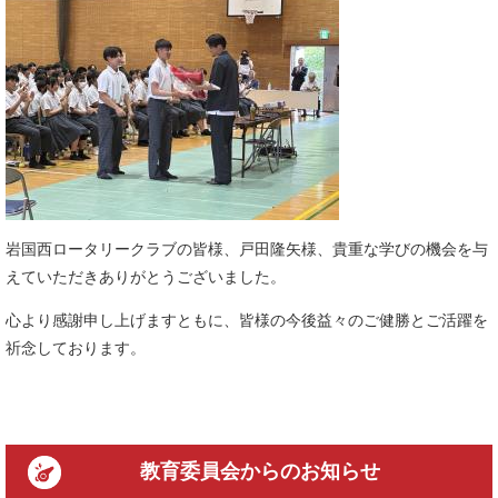
岩国西ロータリークラブの皆様、戸田隆矢様、貴重な学びの機会を与
えていただきありがとうございました。
心より感謝申し上げますともに、皆様の今後益々のご健勝とご活躍を
祈念しております。
教育委員会
からのお知らせ