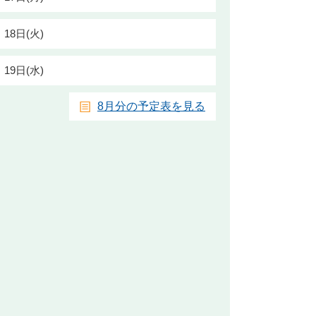
18日(火)
19日(水)
8月分の予定表を見る