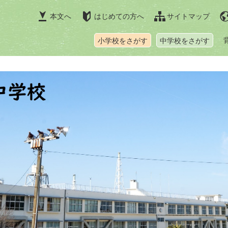
本文へ
はじめての方へ
サイトマップ
小学校をさがす
中学校をさがす