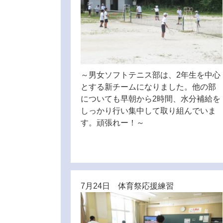
～男女ソフトテニス部は、2年生を中心
とする新チームになりました。他の部
についても早朝から2時間、水分補給を
しっかり行い集中して取り組んでいま
す。頑張れー！～
7月24日 体育祭応援練習