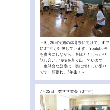
～9月26日実施の体育祭に向けて、すで
に3年生が始動しています。Youtube等
を参考にしながら、各隊ともしっかり
話し合い、演技を創り出しています。
一生懸命な態度は、実に頼もしい限り
です。頑張れ、3年生！～
7月22日 数学学習会（3年生）