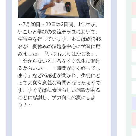
～7月28日・29日の2日間、1年生が、
いこいと学びの交流テラスにおいて、
学習会を行っています。本日は総勢46
名が、夏休みの課題を中心に学習に励
みました。「いつもよりはかどる」、
「分からないところをすぐ先生に聞け
るからいい」、「時間がすぐ経ってし
まう」などの感想が聞かれ、生徒にと
って大変有意義な時間となったようで
す。すぐそばに素晴らしい施設がある
ことに感謝し、学力向上の夏にしよ
う！～