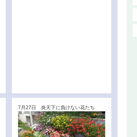
7月27日 炎天下に負けない花たち