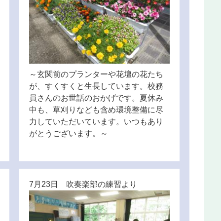
～玄関前のプランターや花壇の花たち
が、すくすくと生長しています。校務
員さんのお世話のおかげです。夏休み
中も、草刈りなども含め環境整備に尽
力していただいています。いつもあり
がとうございます。～
7月23日 吹奏楽部の練習より