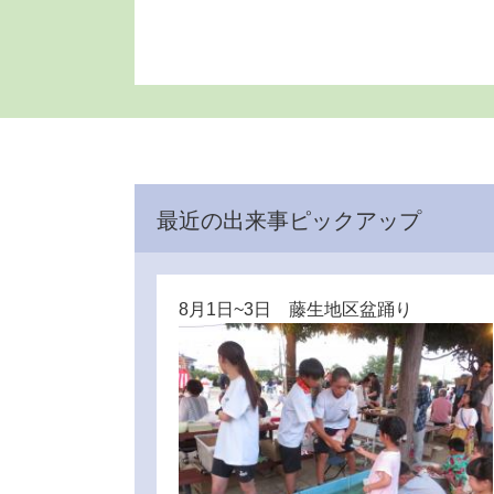
最近の出来事ピックアップ
8月1日~3日 藤生地区盆踊り