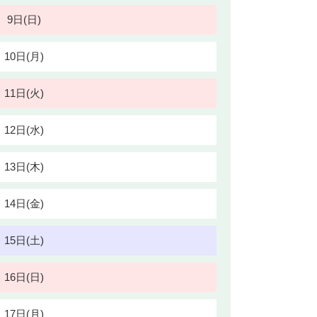
9日(日)
10日(月)
11日(火)
12日(水)
13日(木)
14日(金)
15日(土)
16日(日)
17日(月)