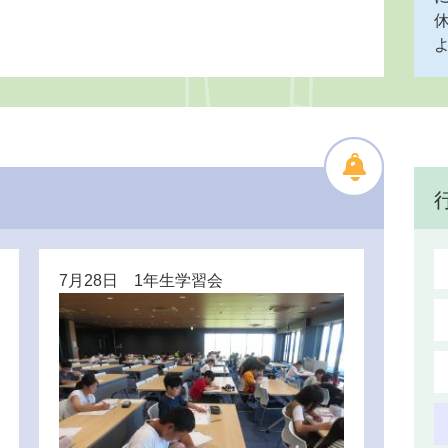
7月28日 1年生学習会