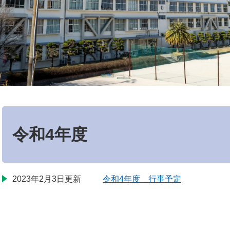
本
文
令和4年度
2023年2月3日更新
令和4年度 行事予定