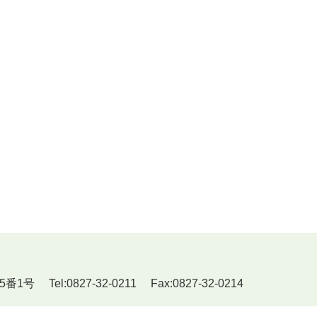
Tel:0827-32-0211 Fax:0827-32-0214