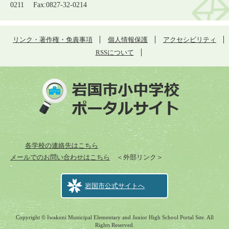
0211 Fax:0827-32-0214
リンク・著作権・免責事項
個人情報保護
アクセシビリティ
RSSについて
各学校の連絡先はこちら
メールでのお問い合わせはこちら
＜外部リンク＞
岩国市公式サイトへ
Copyright © Iwakuni Municipal Elementary and Junior High School Portal Site. All
Rights Reserved.