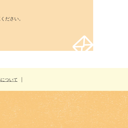
覧ください。
Sについて