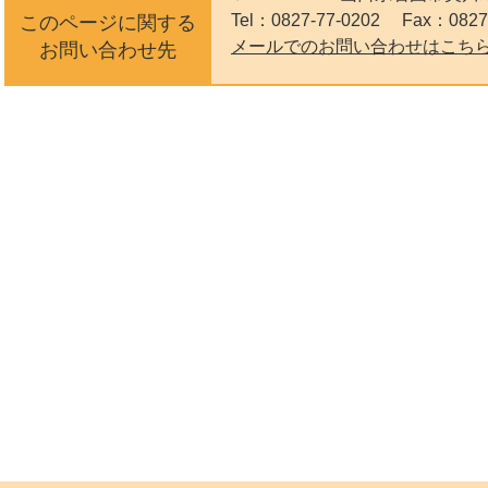
Tel：0827-77-0202
Fax：0827
このページに関する
メールでのお問い合わせはこち
お問い合わせ先