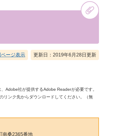
刷ページ表示
更新日：2019年6月28日更新
dobe社が提供するAdobe Readerが必要です。
バナーのリンク先からダウンロードしてください。（無
南桑2365番地