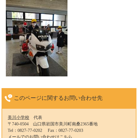
このページに関する
お問い合わせ先
美川小学校
代表
〒740-0504
山口県岩国市美川町南桑2365番地
Tel：0827-77-0202
Fax：0827-77-0203
メールでのお問い合わせはこちら