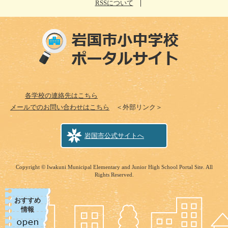
RSSについて
各学校の連絡先はこちら
メールでのお問い合わせはこちら
＜外部リンク＞
岩国市公式サイトへ
Copyright © Iwakuni Municipal Elementary and Junior High School Portal Site. All
Rights Reserved.
おすすめ
情報