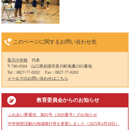
このページに関する
お問い合わせ先
美川小学校
代表
〒740-0504
山口県岩国市美川町南桑2365番地
Tel：0827-77-0202
Fax：0827-77-0203
メールでのお問い合わせはこちら
教育委員会
からのお知らせ
ふれあい夢通信 第82号（2026夏号）のお知らせ
中学校部活動の地域移行等を更新しました（2025年4月28日）