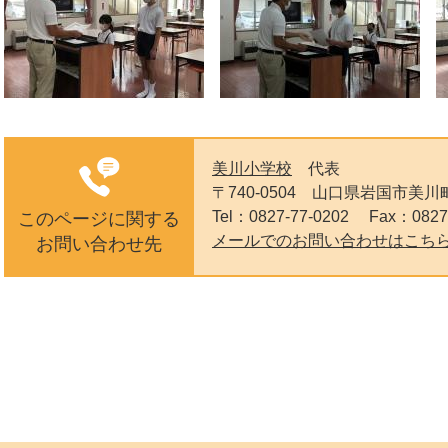
美川小学校
代表
〒740-0504
山口県岩国市美川町
Tel：0827-77-0202
Fax：0827
このページに関する
メールでのお問い合わせはこち
お問い合わせ先