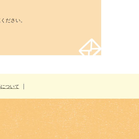
覧ください。
Sについて