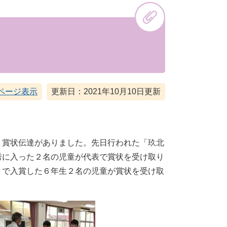
ページ表示
更新日：2021年10月10日更新
、賞状伝達がありました。先日行われた「玖北
秀に入った２名の児童が代表で賞状を受け取り
」で入賞した６年生２名の児童が賞状を受け取