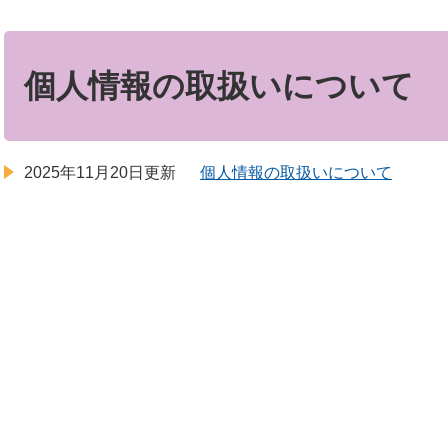
本
文
個人情報の取扱いについて
2025年11月20日更新
個人情報の取扱いについて