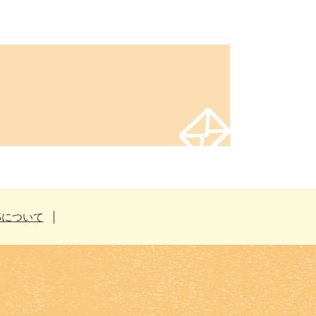
Sについて