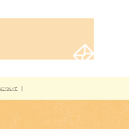
Sについて