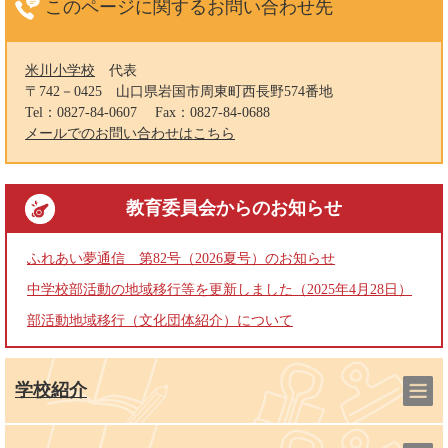
このページに関する
お問い合わせ先
米川小学校
代表
〒742－0425
山口県岩国市周東町西長野574番地
Tel：0827-84-0607
Fax：0827-84-0688
メールでのお問い合わせはこちら
教育委員会
からのお知らせ
ふれあい夢通信 第82号（2026夏号）のお知らせ
中学校部活動の地域移行等を更新しました（2025年4月28日）
部活動地域移行（文化団体紹介）について
学校紹介