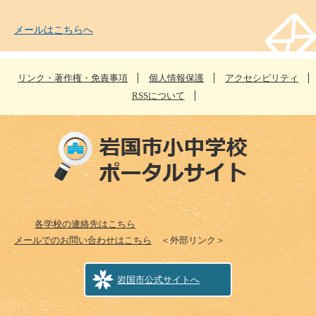
メールはこちらへ
リンク・著作権・免責事項
個人情報保護
アクセシビリティ
RSSについて
各学校の連絡先はこちら
メールでのお問い合わせはこちら
＜外部リンク＞
岩国市公式サイトへ