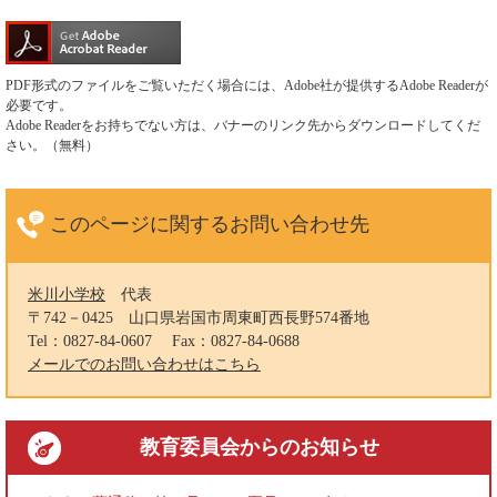
PDF形式のファイルをご覧いただく場合には、Adobe社が提供するAdobe Readerが
必要です。
Adobe Readerをお持ちでない方は、バナーのリンク先からダウンロードしてくだ
さい。（無料）
このページに関する
お問い合わせ先
米川小学校
代表
〒742－0425
山口県岩国市周東町西長野574番地
Tel：0827-84-0607
Fax：0827-84-0688
メールでのお問い合わせはこちら
教育委員会
からのお知らせ